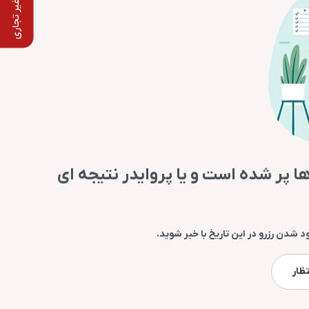
استفاده غیر تجاری
ها پر شده است و یا پروایدر نتیجه ای
د شدن رزرو در این تاریخ با خبر شوید.