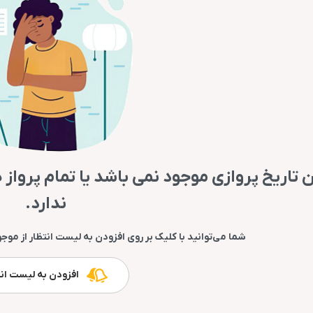
ن تاریخ پروازی موجود نمی باشد یا تمام پرواز 
ندارد.
شما می‌توانید با کلیک بر روی افزودن به لیست انتظار از موجو
افزودن به لیست انتظار