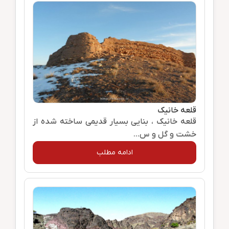
قلعه خانیک
قلعه خانیک ، بنایی بسیار قدیمی ساخته شده از
خشت و گل و س...
ادامه مطلب