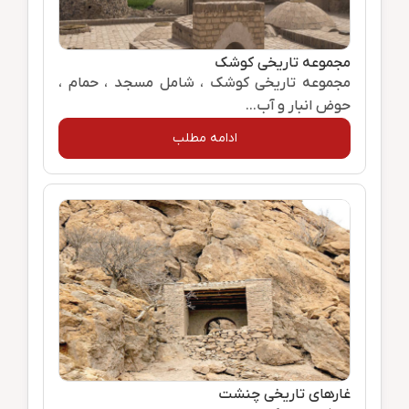
مجموعه تاریخی کوشک
مجموعه تاریخی کوشک ، شامل مسجد ، حمام ،
حوض‌ انبار و آب...
ادامه مطلب
غارهای تاریخی چنشت