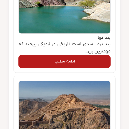
بند دره
بند دره ، سدی است تاریخی در نزدیکی بیرجند که
مهمترین بن...
ادامه مطلب