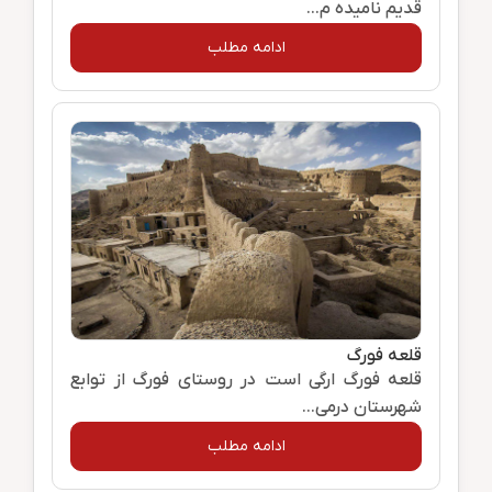
قدیم نامیده م...
ادامه مطلب
قلعه فورگ
قلعه فورگ ارگی است در روستای فورگ از توابع
شهرستان درمی...
ادامه مطلب