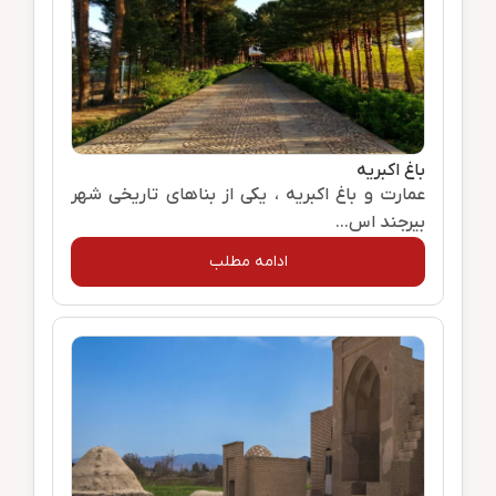
باغ اکبریه
عمارت و باغ اکبریه ، یکی از بناهای تاریخی شهر
بیرجند اس...
ادامه مطلب