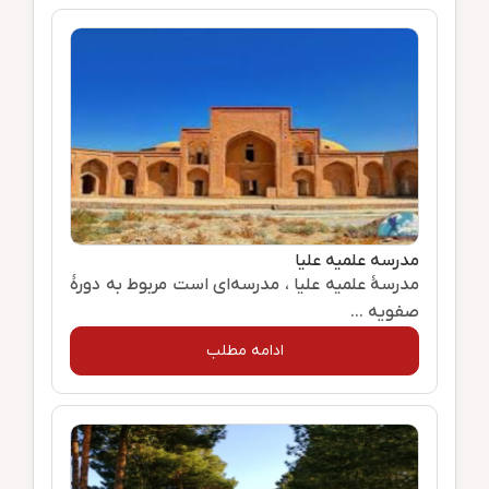
مدرسه علمیه علیا
مدرسهٔ علمیه علیا ، مدرسه‌ای است مربوط به دورهٔ
صفویه ...
ادامه مطلب