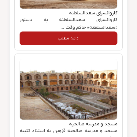
کاروانسرای سعدالسلطنه
کاروانسرای سعدالسلطنه به دستور
«سعدالسلطنه» حاکم وقت ...
ادامه مطلب
مسجد و مدرسه صالحیه
مسجد و مدرسه صالحیه قزوین به استناد کتیبه