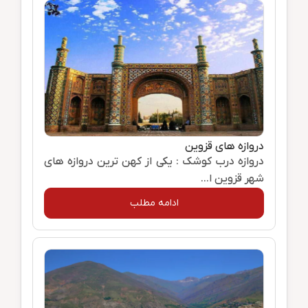
دروازه های قزوین
دروازه درب کوشک : یکی از کهن ترین دروازه های
شهر قزوین ا...
ادامه مطلب