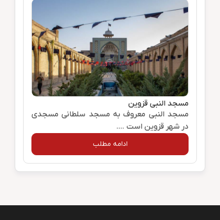
مسجد النبی قزوین
مسجد النبی معروف به مسجد سلطانی مسجدی
در شهر قزوین است ....
ادامه مطلب