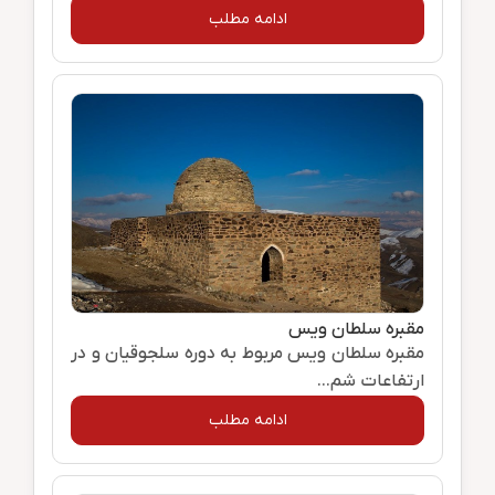
ادامه مطلب
مقبره سلطان ویس
مقبره سلطان ویس مربوط به دوره سلجوقیان و در
ارتفاعات شم...
ادامه مطلب