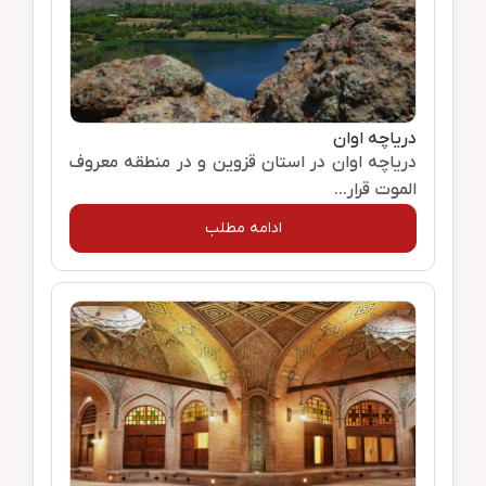
دریاچه اوان
دریاچه اوان در استان قزوین و در منطقه معروف
الموت قرار...
ادامه مطلب