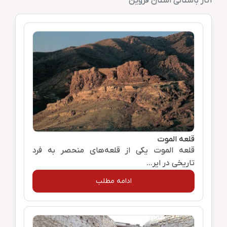
آثار باستانی استان قزوین
قلعه الموت
قلعه الموت یکی از قلعه‌های منحصر به‌ فرد
تاریخی در ایر...
ادامه مطلب