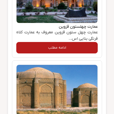
عمارت چهلستون قزوین
عمارت چهل ستون قزوین معروف به عمارت کلاه
فرنگی بنایی اس...
ادامه مطلب