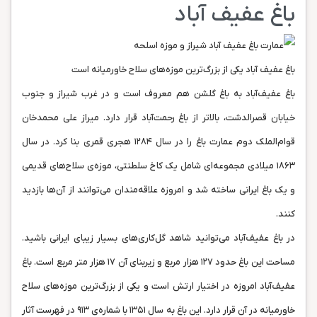
باغ عفیف‌ آباد
باغ عفیف آباد یکی از بزرگ‌ترین موزه‌های سلاح خاورمیانه است
باغ عفیف‌آباد به باغ گلشن هم معروف است و در غرب شیراز و جنوب
خیابان قصرالدشت، بالاتر از باغ رحمت‌آباد قرار دارد. میراز علی محمدخان
قوام‌الملک دوم عمارت باغ را در سال ۱۲۸۴ هجری قمری بنا کرد. در سال
۱۸۶۳ میلادی مجموعه‌ای شامل یک کاخ سلطنتی، موزه‌ی سلاح‌های قدیمی
و یک باغ ایرانی ساخته شد و امروزه علاقه‌مندان می‌توانند از آن‌ها بازدید
کنند.
در باغ عفیف‌آباد می‌توانید شاهد گل‌کاری‌های بسیار زیبای ایرانی باشید.
مساحت این باغ حدود ۱۲۷ هزار مربع و زیربنای آن ۱۷ هزار متر مربع است. باغ
عفیف‌آباد امروزه در اختیار ارتش است و یکی از بزرگ‌ترین موزه‌های سلاح
خاورمیانه در آن قرار دارد. این باغ به سال ۱۳۵۱ با شماره‌ی ۹۱۳ در فهرست آثار