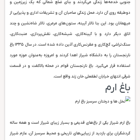
جنوبی خدمه‌ها زندگی می‌کردند و بنای ضلع شمالی که یک زیرزمین و
دوطبقه روی آن دارد، محل زندگی صاحبان آن و تشریفات اداری و پذیرایی از
میهمانان بود. این بنا تالار آیینه، ستون‌های مرمری، تالار شاه‌نشین و چند
اتاق دیگر دارد و با آیینه‌کاری، شیشه‌کاری، نقش‌پردازی، منبت‌کاری،
سنگ‌تراشی، گچ‌کاری و مقرنس‌کاری آذین داده شده است. در سال ۱۳۳۵ باغ
نارنجستان را به دانشگاه شیراز اهدا کردند و امروزه به‌عنوان موزه مورد
استفاده قرار می‌گیرد. باغ نارنجستان قوام در محله‌ بالاکفت و در قسمت
شرقی انتهای خیابان لطفعلی خان زند واقع است.
باغ ارم
باغ ارم شیراز یکی از باغ‌های قدیمی و بسیار زیبای شیراز است و همه ساله
گردشگران برای بازدید از زیبایی‌های تاریخی و محیط سرسبز آن، عازم شیراز