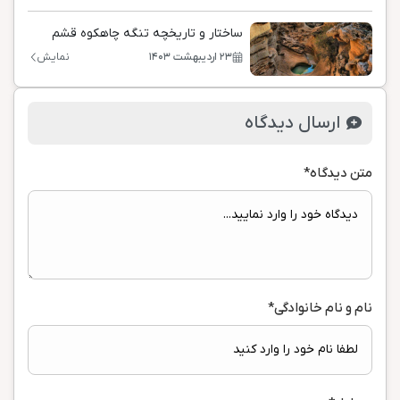
ساختار و تاریخچه تنگه چاهکوه قشم
۲۳ اردیبهشت ۱۴۰۳
نمایش
ارسال دیدگاه
متن دیدگاه
*
نام و نام خانوادگی
*