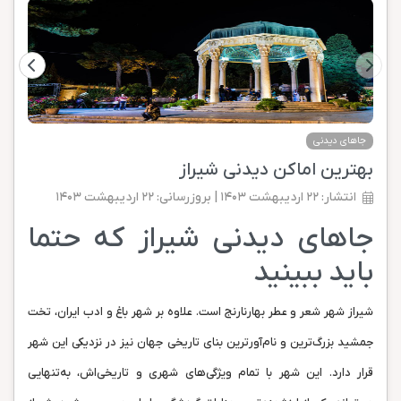
جاهای دیدنی
بهترین اماکن دیدنی شیراز
انتشار: ۲۲ اردیبهشت ۱۴۰۳ | بروزرسانی: ۲۲ اردیبهشت ۱۴۰۳
جاهای دیدنی شیراز که حتما
باید ببینید
شیراز شهر شعر و عطر بهارنارنج است. علاوه بر شهر باغ و ادب ایران، تخت
جمشید بزرگ‌ترین و نام‌آورترین بنای تاریخی جهان نیز در نزدیکی این شهر
قرار دارد. این شهر با تمام ویژگی‌های شهری و تاریخی‌اش، به‌تنهایی