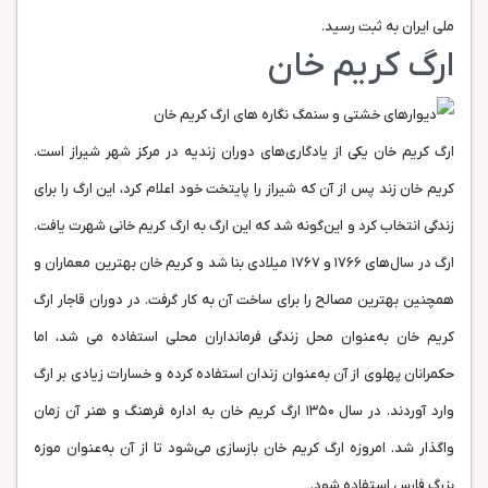
ملی ایران به ثبت رسید.
ارگ کریم خان
ارگ کریم خان یکی از یادگاری‌های دوران زندیه در مرکز شهر شیراز است.
کریم خان زند پس از آن که شیراز را پایتخت خود اعلام کرد، این ارگ را برای
زندگی انتخاب کرد و این‌گونه شد که این ارگ به ارگ کریم خانی شهرت یافت.
ارگ در سال‌های ۱۷۶۶ و ۱۷۶۷ میلادی بنا شد و کریم خان بهترین معماران و
همچنین بهترین مصالح را برای ساخت آن به کار گرفت. در دوران قاجار ارگ
کریم خان به‌عنوان محل زندگی فرمانداران محلی استفاده می شد، اما
حکمرانان پهلوی از آن به‌عنوان زندان استفاده کرده و خسارات زیادی بر ارگ
وارد آوردند. در سال ۱۳۵۰ ارگ کریم خان به اداره‌ فرهنگ و هنر آن زمان
واگذار شد. امروزه ارگ کریم‌ خان بازسازی می‌شود تا از آن به‌عنوان موزه‌
بزرگ فارس استفاده شود.