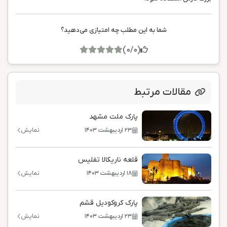
شما به این مطلب چه امتیازی می‌دهید؟
(0/0)
مقالات مرتبط
پارک ملت مشهد
۲۳ اردیبهشت ۱۴۰۳
نمایش
قلعه‌ ناریکالا تفلیس
۱۸ اردیبهشت ۱۴۰۳
نمایش
پارک کروکودیل قشم
۲۳ اردیبهشت ۱۴۰۳
نمایش