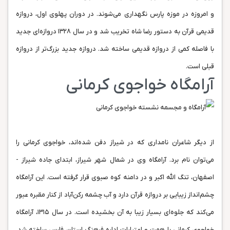
و امروزه در موزه‌ پارس نگهداری می‌شوند. در دوران پهلوی اول، دروازه
قدیمی قرآن به دستور رضا شاه تخریب شد و در سال ۱۳۲۸ دروازه‌ای جدید
با فاصله‌ کمی از دروازه‌ قدیمی ساخته شد. دروازه‌‌ جدید بزرگ‌تر از دروازه‌
قبلی است.
آرامگاه خواجوی کرمانی
از دیگر شاعران نامداری که در شیراز دفن شده‌اند، خواجوی کرمانی را
می‌توان نام برد. آرامگاه وی در شمال شهر شیراز، ابتدای جاده‌ شیراز -
اصفهان، تنگ الله اکبر و در دامنه‌ کوه صبوی قرار گرفته است. این آرامگاه
چشم‌انداز زیبایی بر دروازه قرآن دارد و آب چشمه‌ رکن‌آباد از کنار مقبره عبور
می‌کند که جلوه‌ای بسیار زیبا به آن بخشیده است. در سال ۱۳۱۵، آرامگاه
خواجوی کرمانی با همت و اعتبارات اداره‌ فرهنگ استان فارس ساخته شد.