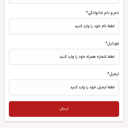
نام و نام خانوادگی
*
موبایل
*
ایمیل
*
ارسال