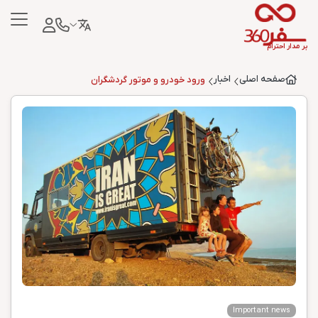
بر مدار احترام
صفحه اصلی
اخبار
ورود خودرو و موتور گردشگران
Important news