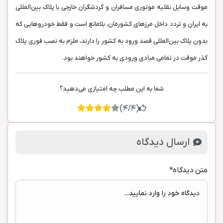
موقت وسایل نقلیه موتوری مسافران و گردشگران خارجی با پلاک بین‌المللی
به ایران و تردد داخل مرزهای کشورمان، بلامانع است و فقط خودروهایی‏ که
بدون پلاک بین‏‌المللی قصد ورود به‏ کشور را دارند، ملزم به نصب فوری پلاک
گذر موقت در تمامی مبادی ورودی به کشور خواهند بود.
شما به این مطلب چه امتیازی می‌دهید؟
(4/4)
ارسال دیدگاه
متن دیدگاه
*