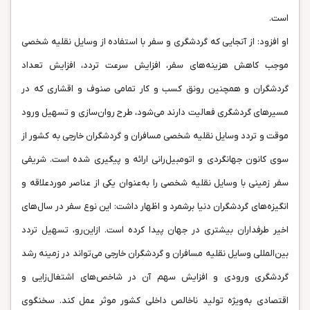
است.
او افزود: از آنجایی که گردشگری و سفر با استفاده از وسایل نقلیه شخصی
موجب کاهش هزینه‌های سفر، افزایش سرعت تردد، افزایش تعداد
گردشگران و همچنین رونق کسب و کار تمامی صنوف و اقشاری که در
مسیرهای گردشگری فعالیت دارند می‌شود، طرح روان‌سازی و تسهیل ورود
موقت و تردد وسایل نقلیه شخصی مسافران و گردشگران خارجی به کشور از
سوی کانون جهانگردی و اتومبیل‌رانی ارائه و پیگیری شده است. شریفی
سفر زمینی با وسایل نقلیه شخصی را به‌عنوان یکی از عناصر موردعلاقه و
انگیزه‌های گردشگران دنیا برشمرد و اظهار داشت: این نوع سفر در سال‌های
اخیر طرفداران بیشتری در جهان پیدا کرده است. ازاین‌رو، تسهیل تردد
بین‌المللی وسایل نقلیه مسافران و گردشگران خارجی می‌تواند در زمینه رشد
گردشگری ورودی و افزایش سهم آن در شاخص‌های اشتغال‌زایی و
اقتصادی به‌ویژه تولید ناخالص داخلی کشور موثر عمل کند. سخنگوی